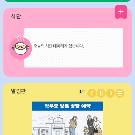
식단
오늘의 식단 데이터가 없습니다.
알림판
1
/1