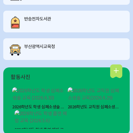
반송전자도서관
부산광역시교육청
활동사진
2026학년도 학생 심폐소생술 교육 (2026.6.30)
2026학년도 교직원 심폐소생술 교육(2026.6.29)
2026학년도 학생 흡연 예방 교육 (2026.5.6)